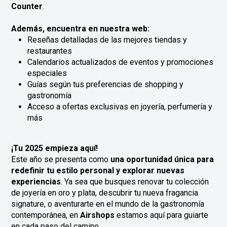
Counter
.
Además, encuentra en nuestra web:
Reseñas detalladas de las mejores tiendas y
restaurantes
Calendarios actualizados de eventos y promociones
especiales
Guías según tus preferencias de shopping y
gastronomía
Acceso a ofertas exclusivas en joyería, perfumería y
más
¡Tu 2025 empieza aquí!
Este año se presenta como
una oportunidad única para
redefinir tu estilo personal y explorar nuevas
experiencias
. Ya sea que busques renovar tu colección
de joyería en oro y plata, descubrir tu nueva fragancia
signature, o aventurarte en el mundo de la gastronomía
contemporánea, en
Airshops
estamos aquí para guiarte
en cada paso del camino.