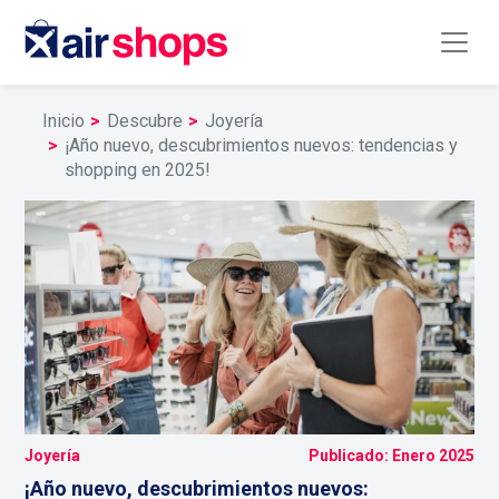
Inicio
Descubre
Joyería
¡Año nuevo, descubrimientos nuevos: tendencias y
shopping en 2025!
Joyería
Publicado: Enero 2025
¡Año nuevo, descubrimientos nuevos: