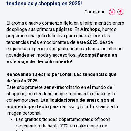
tendencias y shopping en 2025!
Compartir:
El aroma a nuevo comienzo flota en el aire mientras enero
despliega sus primeras páginas. En
Airshops
, hemos
preparado una guía definitiva para que explores las
tendencias más emocionantes de este
2025
, desde
exquisitas experiencias gastronómicas hasta las últimas
novedades en moda y accesorios.
¡Acompáñanos en
este viaje de descubrimiento!
Renovando tu estilo personal: Las tendencias que
definirán 2025
Este año promete ser extraordinario en el mundo del
shopping, con tendencias que fusionan lo clásico y lo
contemporáneo.
Las liquidaciones de enero son el
momento perfecto
para dar ese giro refrescante a tu
imagen personal.
Las grandes tiendas departamentales ofrecen
descuentos de hasta
70% en colecciones de