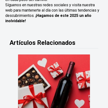
Síguenos en nuestras redes sociales y visita nuestra
web para mantenerte al día con las últimas tendencias y
descubrimientos.
¡Hagamos de este 2025 un año
inolvidable!
Artículos Relacionados