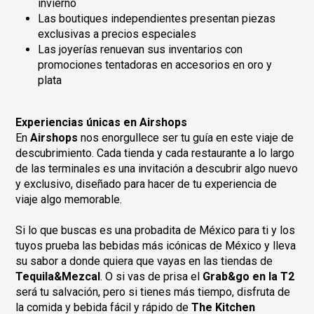
invierno
Las boutiques independientes presentan piezas
exclusivas a precios especiales
Las joyerías renuevan sus inventarios con
promociones tentadoras en accesorios en oro y
plata
Experiencias únicas en Airshops
En
Airshops
nos enorgullece ser tu guía en este viaje de
descubrimiento. Cada tienda y cada restaurante a lo largo
de las terminales es una invitación a descubrir algo nuevo
y exclusivo, diseñado para hacer de tu experiencia de
viaje algo memorable.
Si lo que buscas es una probadita de México para ti y los
tuyos
prueba las bebidas más icónicas de México y lleva
su sabor a donde quiera que vayas en las tiendas de
Tequila&Mezcal
. O si vas de prisa el
Grab&go
en la T2
será tu salvación, pero si tienes más tiempo, disfruta de
la comida y bebida fácil y rápido de
The Kitchen